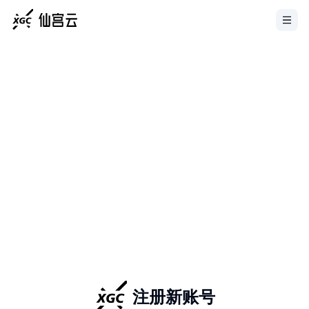
注册新账号