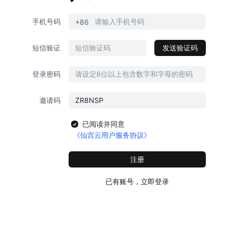
手机号码
+86
短信验证
发送验证码
登录密码
邀请码
已阅读并同意
《仙宫云用户服务协议》
注册
已有账号，立即登录