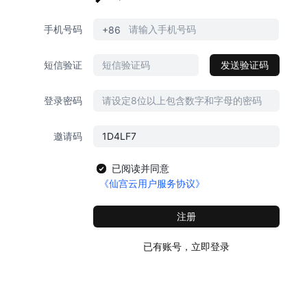
手机号码
+86
短信验证
发送验证码
登录密码
邀请码
已阅读并同意
《仙宫云用户服务协议》
注册
已有账号，立即登录