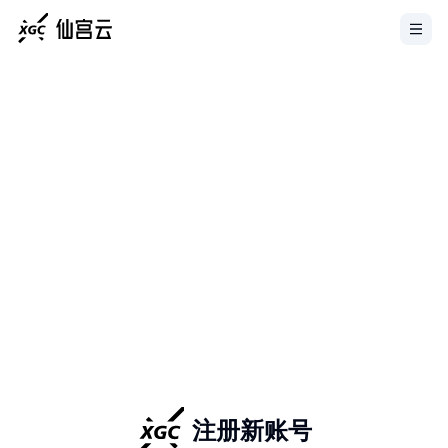
注册新账号